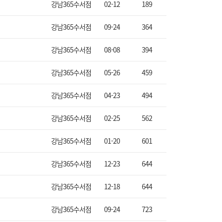
강남365수서점
02-12
189
강남365수서점
09-24
364
강남365수서점
08-08
394
강남365수서점
05-26
459
강남365수서점
04-23
494
강남365수서점
02-25
562
강남365수서점
01-20
601
강남365수서점
12-23
644
강남365수서점
12-18
644
강남365수서점
09-24
723